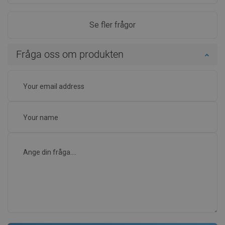
Se fler frågor
Fråga oss om produkten