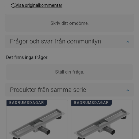
Visa originalkommentar
Skriv ditt omdöme.
Frågor och svar från communityn
Det finns inga frågor.
Ställ din fråga.
Produkter från samma serie
BADRUMSDAGAR
BADRUMSDAGAR