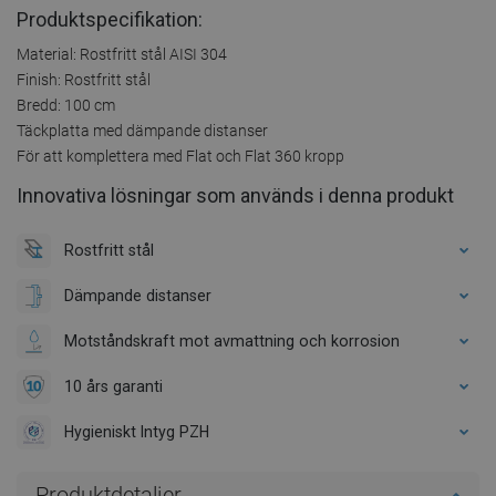
Produktspecifikation:
Material: Rostfritt stål AISI 304
Finish: Rostfritt stål
Bredd: 100 cm
Täckplatta med dämpande distanser
För att komplettera med Flat och Flat 360 kropp
Innovativa lösningar som används i denna produkt
Rostfritt stål
Dämpande distanser
Motståndskraft mot avmattning och korrosion
10 års garanti
Hygieniskt Intyg PZH
Produktdetaljer