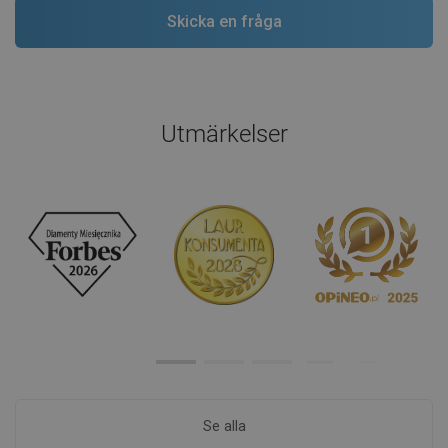
Utmärkelser
Se alla