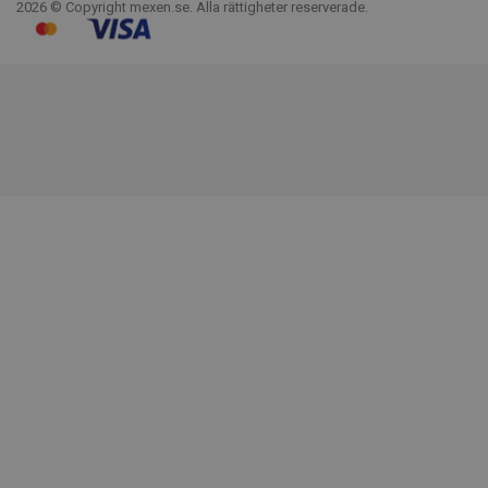
2026 © Copyright mexen.se. Alla rättigheter reserverade.