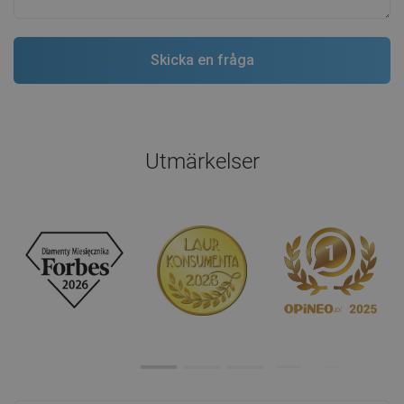
Utmärkelser