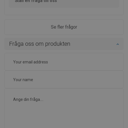
Ställ en fråga till oss
Se fler frågor
Fråga oss om produkten