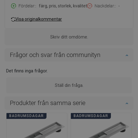
Fördelar:
färg, pris, storlek, kvalitet
Nackdelar:
-
Visa originalkommentar
Skriv ditt omdöme.
Frågor och svar från communityn
Det finns inga frågor.
Ställ din fråga.
Produkter från samma serie
BADRUMSDAGAR
BADRUMSDAGAR