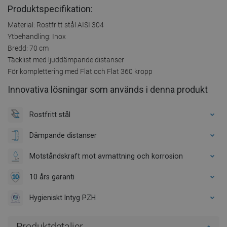
Produktspecifikation:
Material: Rostfritt stål AISI 304
Ytbehandling: Inox
Bredd: 70 cm
Täcklist med ljuddämpande distanser
För komplettering med Flat och Flat 360 kropp
Innovativa lösningar som används i denna produkt
Rostfritt stål
Dämpande distanser
Motståndskraft mot avmattning och korrosion
10 års garanti
Hygieniskt Intyg PZH
Produktdetaljer