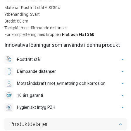
Material: Rostfritt stål AISI 304
Ytbehandling: Svart
Bredd: 80 cm
Täckplåt med dämpande distanser
För komplettering med kroppen
Flat och Flat 360
Innovativa lösningar som används i denna produkt
Rostfritt stål
Dämpande distanser
Motståndskraft mot avmattning och korrosion
10 års garanti
Hygieniskt Intyg PZH
Produktdetaljer