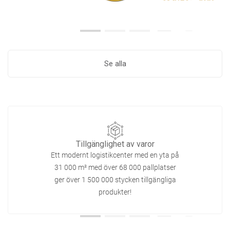
Se alla
Tillgänglighet av varor
Ett modernt logistikcenter med en yta på
31 000 m² med över 68 000 pallplatser
ger över 1 500 000 stycken tillgängliga
produkter!