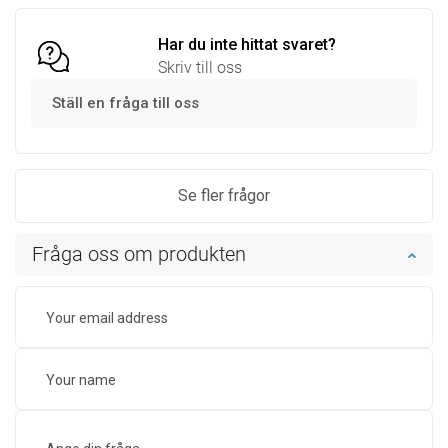
Har du inte hittat svaret?
Skriv till oss
Ställ en fråga till oss
Se fler frågor
Fråga oss om produkten