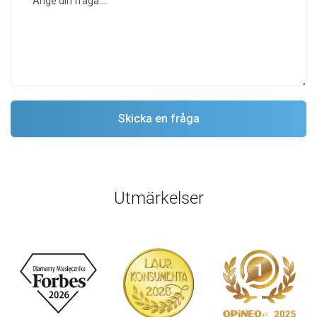
Utmärkelser