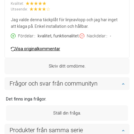
Kvalitet:
Utseende:
Jag valde denna täckplåt för linjeavlopp och jag har inget
att klaga på. Enkel installation och hållbar.
Fördelar:
kvalitet, funktionalitet.
Nackdelar:
-
Visa originalkommentar
Skriv ditt omdöme.
Frågor och svar från communityn
Det finns inga frågor.
Ställ din fråga.
Produkter från samma serie