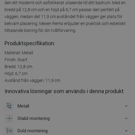
den ett modernt och sofistikerat utseende till ditt badrum. Med en
bredd på 12,8 cm och en höjd på 6,7 cm passar den perfekt på
väggen, medan det 11,9 cm avståndet från väggen ger plats för
bekväm placering. Mexen Remo erbjuder en praktisk och estetiskt
tilltalande lösning för din tvålförvaring.
Produktspecifikation:
Material: Metall
Finish: Svart
Bredd: 12,8 cm
Höjd: 6,7 cm
Avstånd från väggen: 11,9 cm
Innovativa lösningar som används i denna produkt
Metall
Stabil montering
Dold montering