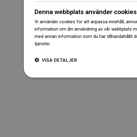
Denna webbplats använder cookies
Vi använder cookies för att anpassa innehåll, annons
information om din användning av vår webbplats 
med annan information som du har tillhandahållit d
tjänster.
Dowiedz się więcej
VISA DETALJER