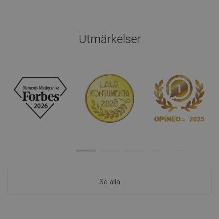
Utmärkelser
Se alla