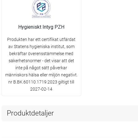
Hygieniskt Intyg PZH
Produkten har ett certifikat utfärdat
av Statens hygieniska institut, som
bekräftar överensstämmelse med
säkerhetsnormer - det visar att det
inte på något sätt påverkar
människors hälsa eller miljön negativt.
nr B.BK.60110.1719.2023 giltigt till
2027-02-14
Produktdetaljer