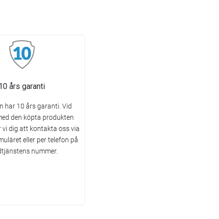
10 års garanti
 har 10 års garanti. Vid
med den köpta produkten
vi dig att kontakta oss via
uläret eller per telefon på
tjänstens nummer.