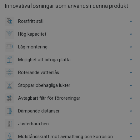
Innovativa lösningar som används i denna produkt
Rostfritt stål
Hög kapacitet
Låg montering
Möjlighet att bifoga platta
Roterande vattenlås
Stoppar obehagliga lukter
Avtagbart filtr för föroreningar
Dämpande distanser
Justerbara ben
Motståndskraft mot avmattning och korrosion