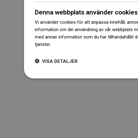
Denna webbplats använder cookies
Vi använder cookies för att anpassa innehåll, annons
information om din användning av vår webbplats 
med annan information som du har tillhandahållit d
tjänster.
Dowiedz się więcej
VISA DETALJER