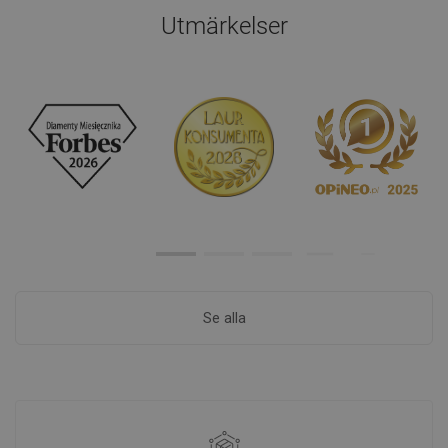
Utmärkelser
Se alla