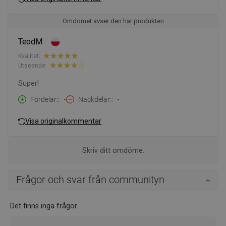
Omdömet avser den här produkten
TeodM
Kvalitet:
Utseende:
Super!
Fördelar:
-
Nackdelar:
-
Visa originalkommentar
Skriv ditt omdöme.
Frågor och svar från communityn
Det finns inga frågor.