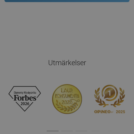
Utmärkelser