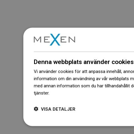
Denna webbplats använder cookies
Vi använder cookies för att anpassa innehåll, annons
information om din användning av vår webbplats 
med annan information som du har tillhandahållit d
tjänster.
Dowiedz się więcej
VISA DETALJER