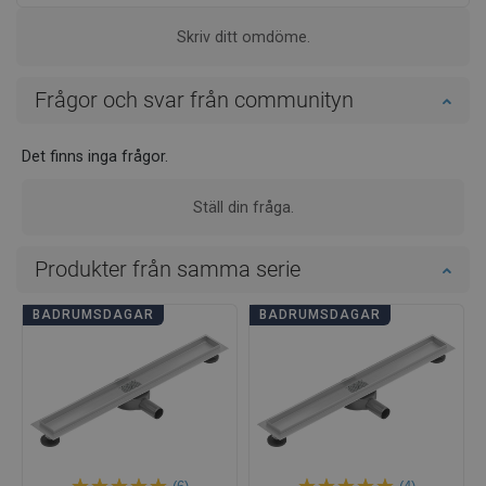
Skriv ditt omdöme.
Frågor och svar från communityn
Det finns inga frågor.
Ställ din fråga.
Produkter från samma serie
BADRUMSDAGAR
BADRUMSDAGAR