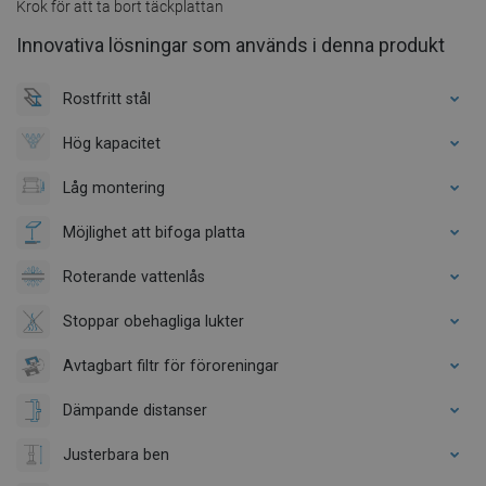
Krok för att ta bort täckplattan
Innovativa lösningar som används i denna produkt
Rostfritt stål
Hög kapacitet
Låg montering
Möjlighet att bifoga platta
Roterande vattenlås
Stoppar obehagliga lukter
Avtagbart filtr för föroreningar
Dämpande distanser
Justerbara ben