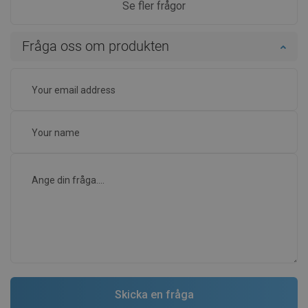
Se fler frågor
Fråga oss om produkten