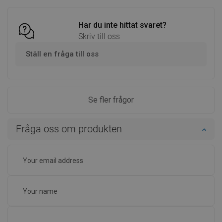
Har du inte hittat svaret?
Skriv till oss
Ställ en fråga till oss
Se fler frågor
Fråga oss om produkten