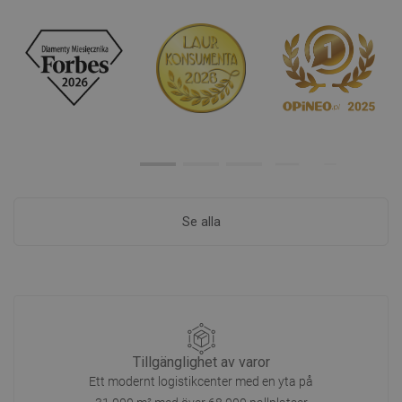
Se alla
Tillgänglighet av varor
Ett modernt logistikcenter med en yta på