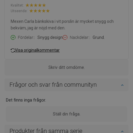
Kvalitet:
Utseende:
Mexen Carla bänkskiva i vit porslin är mycket snygg och
bekväm, jag är nöjd med den.
Fördelar:
Snygg design
Nackdelar:
Grund.
Visa originalkommentar
Skriv ditt omdöme.
Frågor och svar från communityn
Det finns inga frågor.
Ställ din fråga.
Produkter från samma serie