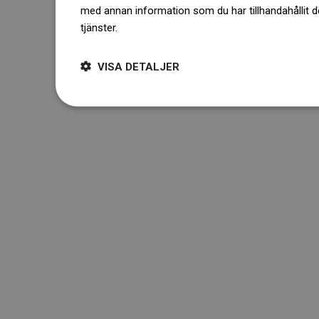
med annan information som du har tillhandahållit d
tjänster.
Dowiedz się więcej
VISA DETALJER