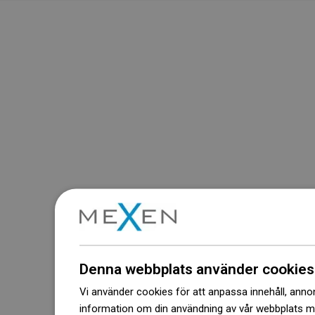
Denna webbplats använder cookies
Vi använder cookies för att anpassa innehåll, annons
information om din användning av vår webbplats 