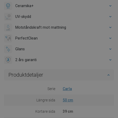
Ceramika+
UV-skydd
Motståndskraft mot mattning
PerfectClean
Glans
2 års garanti
Produktdetaljer
Serie
Carla
Längre sida
50 cm
Kortare sida
39 cm