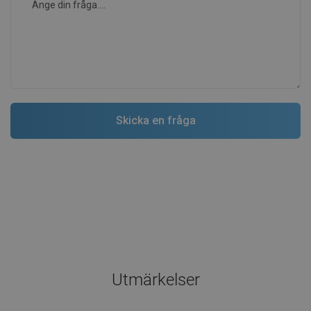
Utmärkelser