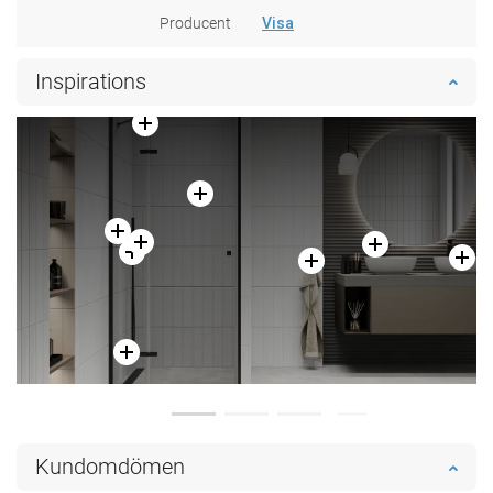
Producent
Visa
Inspirations
Kundomdömen