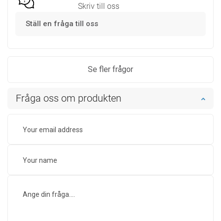
Skriv till oss
Ställ en fråga till oss
Se fler frågor
Fråga oss om produkten