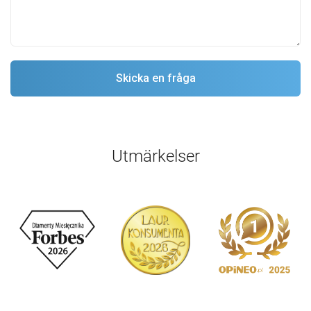
Utmärkelser