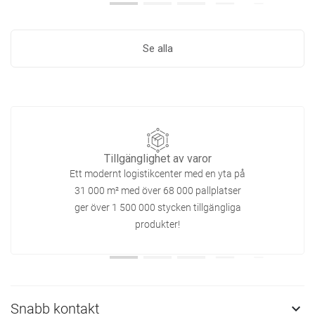
Se alla
Tillgänglighet av varor
Ett modernt logistikcenter med en yta på
31 000 m² med över 68 000 pallplatser
ger över 1 500 000 stycken tillgängliga
produkter!
Snabb kontakt
