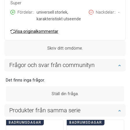
Super
Fördelar:
universell storlek,
Nackdelar:
-
karakteristiskt utseende
Visa originalkommentar
Skriv ditt omdöme.
Frågor och svar från communityn
Det finns inga frågor.
Ställ din fråga.
Produkter från samma serie
BADRUMSDAGAR
BADRUMSDAGAR