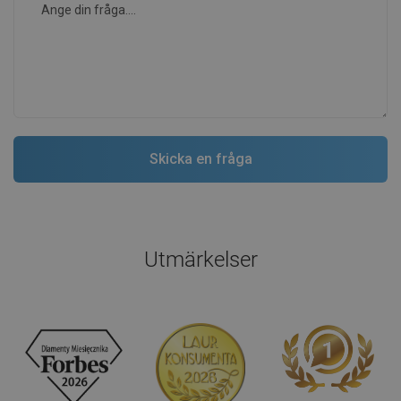
Utmärkelser