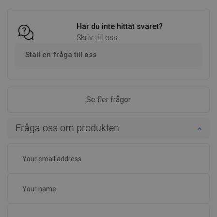
Har du inte hittat svaret?
Skriv till oss
Ställ en fråga till oss
Se fler frågor
Fråga oss om produkten