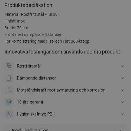
Produktspecifikation:
Material: Rostfritt stål AISI 304
Finish: Inox
Bredd: 70 cm
Front med dämpande distanser
För komplettering med Flat- och Flat 360-kropp
Innovativa lösningar som används i denna produkt
Rostfritt stål
Dämpande distanser
Motståndskraft mot avmattning och korrosion
10 års garanti
Hygieniskt Intyg PZH
Produktdetaljer