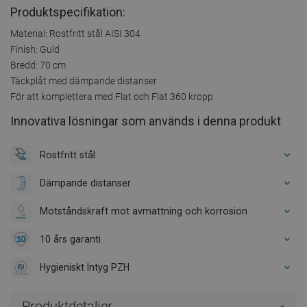
Produktspecifikation:
Material: Rostfritt stål AISI 304
Finish: Guld
Bredd: 70 cm
Täckplåt med dämpande distanser
För att komplettera med Flat och Flat 360 kropp
Innovativa lösningar som används i denna produkt
Rostfritt stål
Dämpande distanser
Motståndskraft mot avmattning och korrosion
10 års garanti
Hygieniskt Intyg PZH
Produktdetaljer