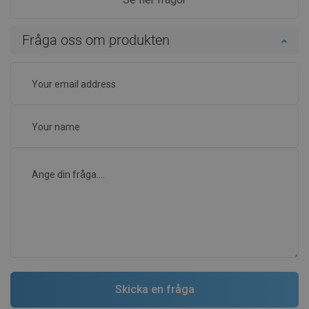
Fråga oss om produkten