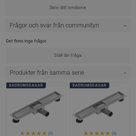
Skriv ditt omdöme.
Frågor och svar från communityn
Det finns inga frågor.
Ställ din fråga.
Produkter från samma serie
BADRUMSDAGAR
BADRUMSDAGAR
(5)
(4)