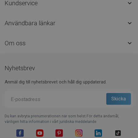
Kundservice

Användbara länkar

Om oss

Nyhetsbrev
Anmäl dig till nyhetsbrevet och håll dig uppdaterad.
Du kan avbryta prenumerationen när som helst.För detta ändamål,
vänligen hitta information i vårt juridiska meddelande.