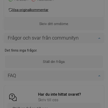
Visa originalkommentar
Skriv ditt omdöme.
Frågor och svar från communityn
Det finns inga frågor.
Ställ din fråga.
FAQ
Har du inte hittat svaret?
Skriv till oss