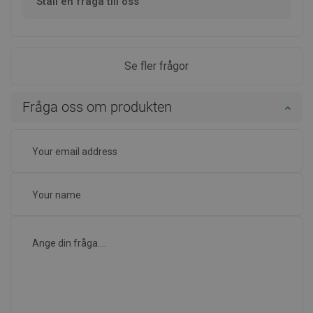
Ställ en fråga till oss
Se fler frågor
Fråga oss om produkten