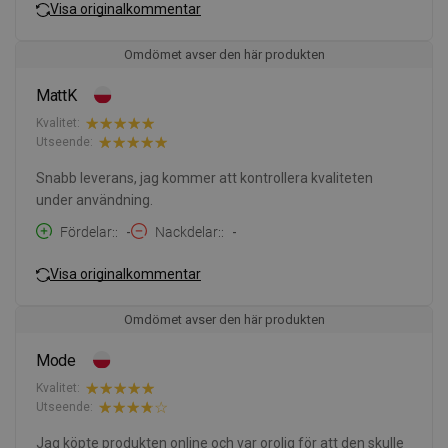
Visa originalkommentar
Omdömet avser den här produkten
MattK
Kvalitet:
Utseende:
Snabb leverans, jag kommer att kontrollera kvaliteten
under användning.
Fördelar:
-
Nackdelar:
-
Visa originalkommentar
Omdömet avser den här produkten
Mode
Kvalitet:
Utseende:
Jag köpte produkten online och var orolig för att den skulle