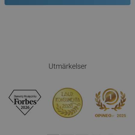
Utmärkelser