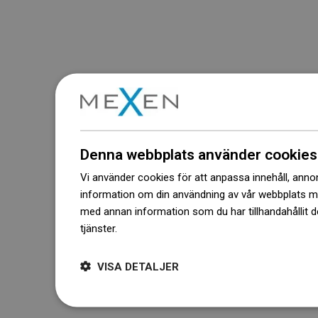
Denna webbplats använder cookies
Vi använder cookies för att anpassa innehåll, annons
information om din användning av vår webbplats 
med annan information som du har tillhandahållit d
tjänster.
Dowiedz się więcej
VISA DETALJER