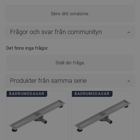
Skriv ditt omdöme.
Frågor och svar från communityn
Det finns inga frågor.
Ställ din fråga.
Produkter från samma serie
BADRUMSDAGAR
BADRUMSDAGAR