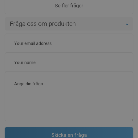
Se fler frågor
Fråga oss om produkten