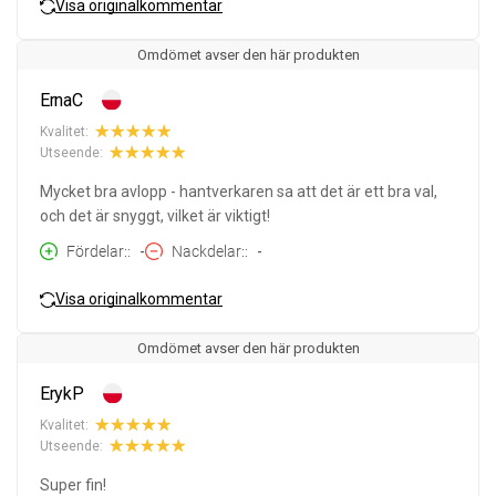
Visa originalkommentar
Omdömet avser den här produkten
ErnaC
Kvalitet:
Utseende:
Mycket bra avlopp - hantverkaren sa att det är ett bra val,
och det är snyggt, vilket är viktigt!
Fördelar:
-
Nackdelar:
-
Visa originalkommentar
Omdömet avser den här produkten
ErykP
Kvalitet:
Utseende:
Super fin!