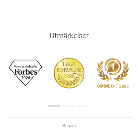
Utmärkelser
Se alla